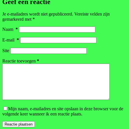
Geef een reactie
Je e-mailadres wordt niet gepubliceerd.
Vereiste velden zijn
gemarkeerd met
*
Naam
*
E-mail
*
Site
Reactie toevoegen
*
Mijn naam, e-mailadres en site opslaan in deze browser voor de
volgende keer wanneer ik een reactie plaats.
Reactie plaatsen